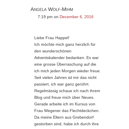
Angela Wolf-Mihm
7:19 pm
on
December 6, 2016
Liebe Frau Happel!
Ich möchte mich ganz herzlich für
den wunderschönen
Adventskalender bedanken. Es war
eine grosse Überraschung auf die
ich mich jeden Morgen wieder freue.
Seit vielen Jahren ist mir das nicht
passiert, ich war ganz gerührt.
Regelmässig schaue ich nach ihrem
Blog und freue mich über Neues.
Gerade arbeite ich im Kursus von
Frau Wegener das Flechtdeckchen.
Da meine Eltern aus Grebendorf
gestorben sind, habe ich durch ihre