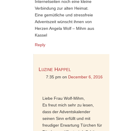
Internetseiten noch eine kleine
Verbindung zur alten Heimat.
Eine gemütliche und stressfreie
Adventszeit wünscht ihnen von
Herzen Angela Wolf – Mihm aus
Kassel
Reply
Luzine Happel
7:35 pm
on
December 6, 2016
Liebe Frau Wolf-Mihm,
Es freut mich sehr zu lesen,
dass der Adventskalender
seinen Sinn erfüllt und mit
freudiger Erwartung Türchen für