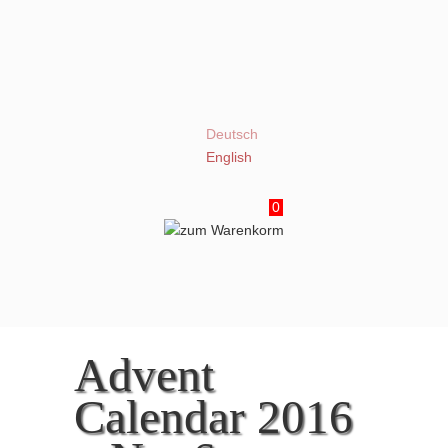
Deutsch
English
0
Advent
Calendar 2016