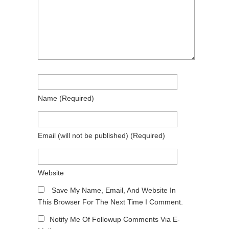
Name
(required)
Email
(will not be published)
(required)
Website
Save My Name, Email, And Website In
This Browser For The Next Time I Comment.
Notify Me Of Followup Comments Via E-