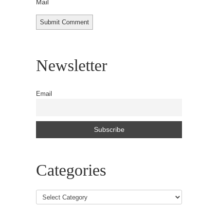
Mail
Newsletter
Email
Categories