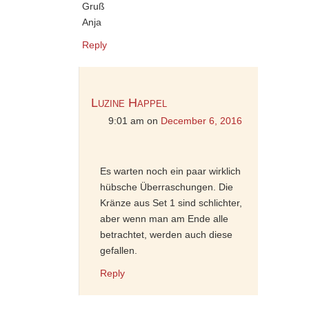
Gruß
Anja
Reply
Luzine Happel
9:01 am
on
December 6, 2016
Es warten noch ein paar wirklich
hübsche Überraschungen. Die
Kränze aus Set 1 sind schlichter,
aber wenn man am Ende alle
betrachtet, werden auch diese
gefallen.
Reply