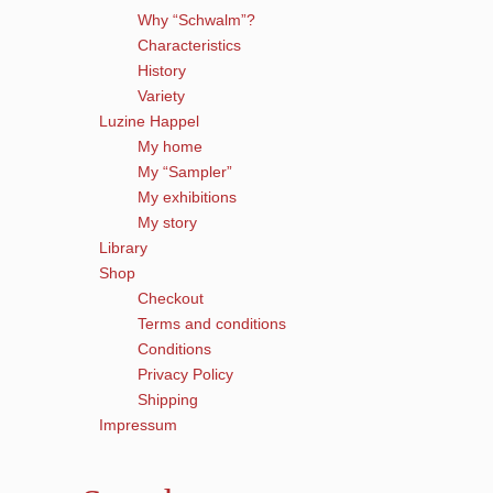
Why “Schwalm”?
Characteristics
History
Variety
Luzine Happel
My home
My “Sampler”
My exhibitions
My story
Library
Shop
Checkout
Terms and conditions
Conditions
Privacy Policy
Shipping
Impressum