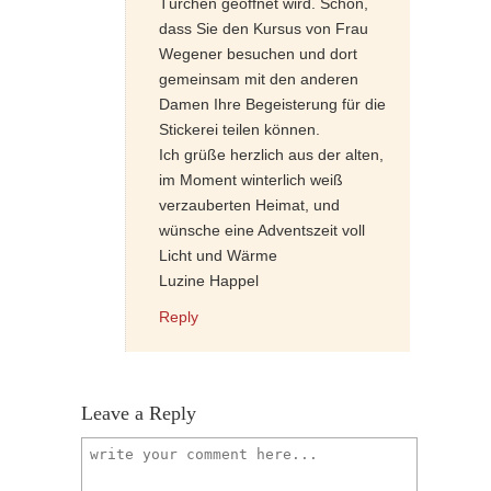
Türchen geöffnet wird. Schön,
dass Sie den Kursus von Frau
Wegener besuchen und dort
gemeinsam mit den anderen
Damen Ihre Begeisterung für die
Stickerei teilen können.
Ich grüße herzlich aus der alten,
im Moment winterlich weiß
verzauberten Heimat, und
wünsche eine Adventszeit voll
Licht und Wärme
Luzine Happel
Reply
Leave a Reply