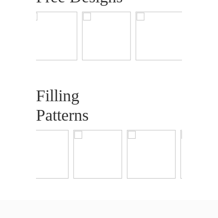
Filling
Patterns